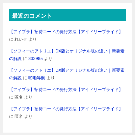
最近のコメント
【アイプラ】招待コードの発行方法【アイドリープライド】
に
れいせ
より
【ソフィーのアトリエ】DX版とオリジナル版の違い｜新要素
の解説
に
333985
より
【ソフィーのアトリエ】DX版とオリジナル版の違い｜新要素
の解説
に
啪啪导航
より
【アイプラ】招待コードの発行方法【アイドリープライド】
に
匿名
より
【アイプラ】招待コードの発行方法【アイドリープライド】
に
匿名
より