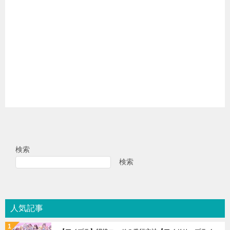
検索
検索
人気記事