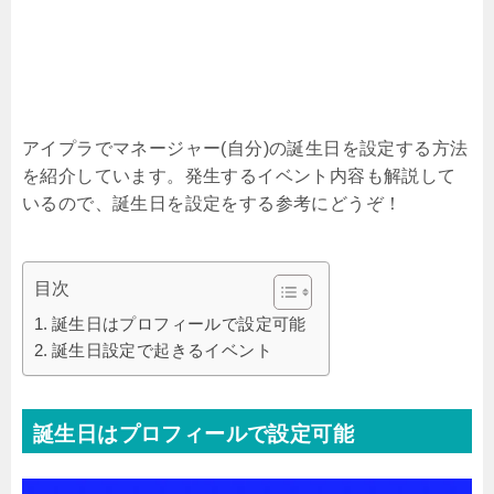
アイプラでマネージャー(自分)の誕生日を設定する方法
を紹介しています。発生するイベント内容も解説して
いるので、誕生日を設定をする参考にどうぞ！
目次
誕生日はプロフィールで設定可能
誕生日設定で起きるイベント
誕生日はプロフィールで設定可能