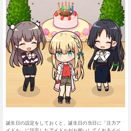
誕生日の設定をしておくと、誕生日の当日に「注力ア
イドル」に設定したアイドルがお祝いしてくれるイベ