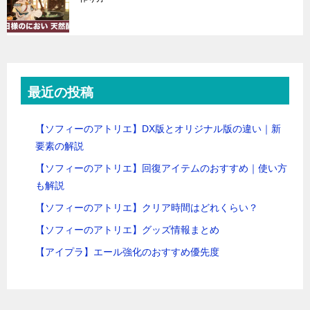
最近の投稿
【ソフィーのアトリエ】DX版とオリジナル版の違い｜新
要素の解説
【ソフィーのアトリエ】回復アイテムのおすすめ｜使い方
も解説
【ソフィーのアトリエ】クリア時間はどれくらい？
【ソフィーのアトリエ】グッズ情報まとめ
【アイプラ】エール強化のおすすめ優先度