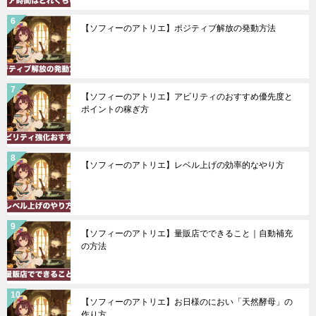
【ソフィーのアトリエ】ポジティブ解放の発動方法
【ソフィーのアトリエ】アビリティのおすすめ優先度と
ポイントの稼ぎ方
【ソフィーのアトリエ】レベル上げの効率的なやり方
【ソフィーのアトリエ】量販店でできること｜自動補充
の方法
【ソフィーのアトリエ】お日様のにおい「天然酵母」の
作り方