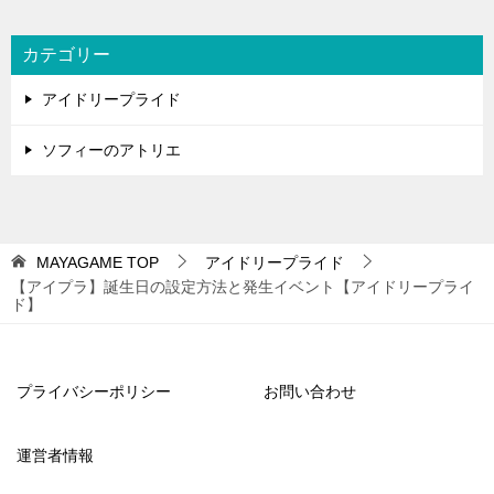
カテゴリー
アイドリープライド
ソフィーのアトリエ
MAYAGAME
TOP
アイドリープライド
【アイプラ】誕生日の設定方法と発生イベント【アイドリープライ
ド】
プライバシーポリシー
お問い合わせ
運営者情報