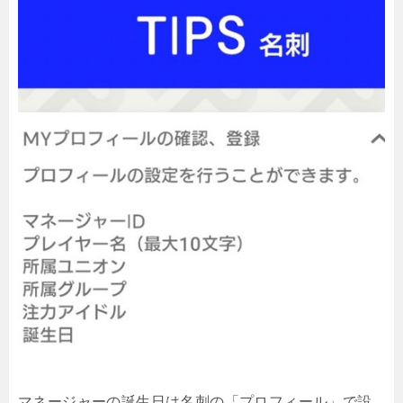
マネージャーの誕生日は名刺の「プロフィール」で設