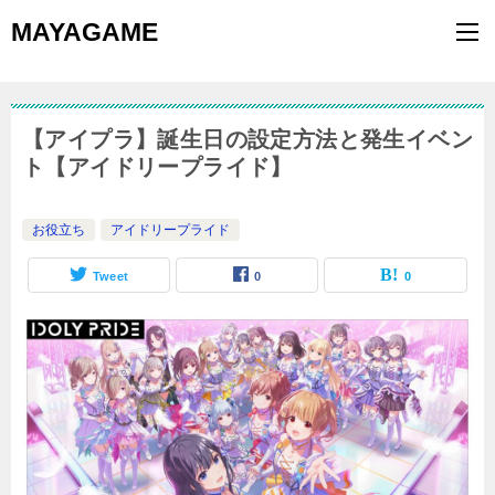
MAYAGAME
【アイプラ】誕生日の設定方法と発生イベン
ト【アイドリープライド】
お役立ち
アイドリープライド
Tweet
0
0