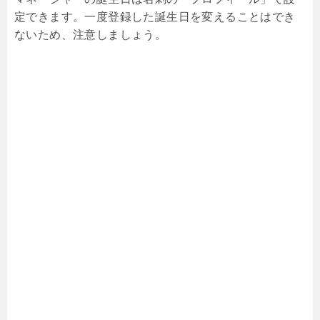
定できます。一度登録した誕生日を変えることはでき
ないため、注意しましょう。