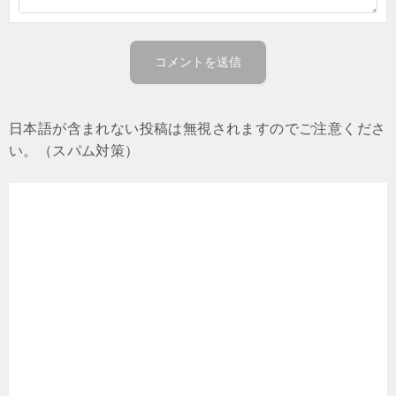
日本語が含まれない投稿は無視されますのでご注意くださ
い。（スパム対策）