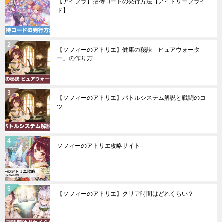
【アイプラ】招待コードの発行方法【アイドリープライ
ド】
【ソフィーのアトリエ】健康の秘訣「ピュアウォータ
ー」の作り方
【ソフィーのアトリエ】バトルシステム解説と戦闘のコ
ツ
ソフィーのアトリエ攻略サイト
【ソフィーのアトリエ】クリア時間はどれくらい？