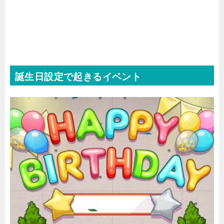
誕生日設定で起きるイベント