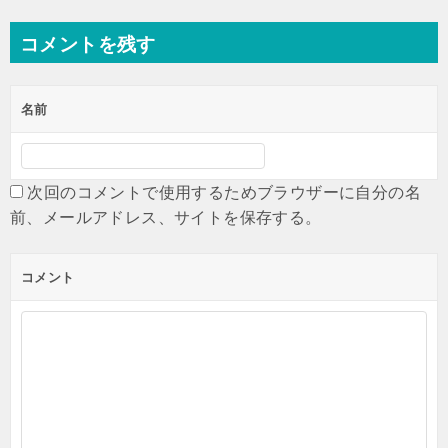
ナ
ビ
コメントを残す
ゲ
ー
名前
シ
ョ
ン
次回のコメントで使用するためブラウザーに自分の名
前、メールアドレス、サイトを保存する。
コメント