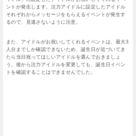
ントが発生します。注力アイドルに設定したアイドル
それぞれからメッセージをもらえるイベントが発生す
るので、見逃さないように注意。
また、アイドルがお祝いしてくれるイベントは、最大3
人分までしか確認できないため、誕生日が近づいてき
たら当日祝ってほしいアイドルを選んでおきましょ
う。後から注力アイドルを変更しても、誕生日イベン
トを確認することはできませんでした。