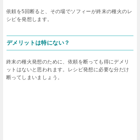
依頼を5回断ると、その場でソフィーが終末の種火のレ
シピを発想します。
デメリットは特にない？
終末の種火発想のために、依頼を断っても得にデメリ
ットはないと思われます。レシピ発想に必要な分だけ
断ってしまいましょう。