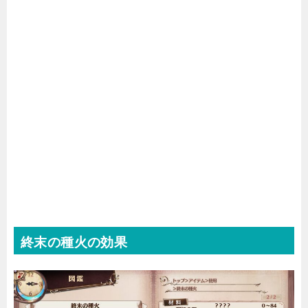
終末の種火の効果