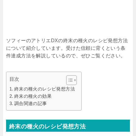
ソフィーのアトリエDXの終末の種火のレシピ発想方法
について紹介しています。受けた信頼に背くという条
件達成方法を解説しているので、ぜひご覧ください。
目次
終末の種火のレシピ発想方法
終末の種火の効果
調合関連の記事
終末の種火のレシピ発想方法