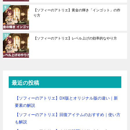
【ソフィーのアトリエ】黄金の輝き「インゴット」の作
り方
【ソフィーのアトリエ】レベル上げの効率的なやり方
最近の投稿
【ソフィーのアトリエ】DX版とオリジナル版の違い｜新
要素の解説
【ソフィーのアトリエ】回復アイテムのおすすめ｜使い方
も解説