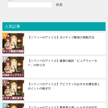
検索
人気記事
【ソフィーのアトリエ】ポジティブ解放の発動方法
【ソフィーのアトリエ】健康の秘訣「ピュアウォータ
ー」の作り方
【ソフィーのアトリエ】アビリティのおすすめ優先度と
ポイントの稼ぎ方
【ソフィーのアトリエ】難易度の違いとおすすめ設定