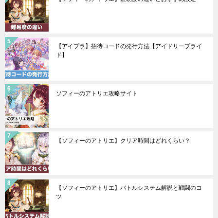
【アイプラ】招待コードの発行方法【アイドリープライ
ド】
ソフィーのアトリエ攻略サイト
【ソフィーのアトリエ】クリア時間はどれくらい？
【ソフィーのアトリエ】バトルシステム解説と戦闘のコ
ツ