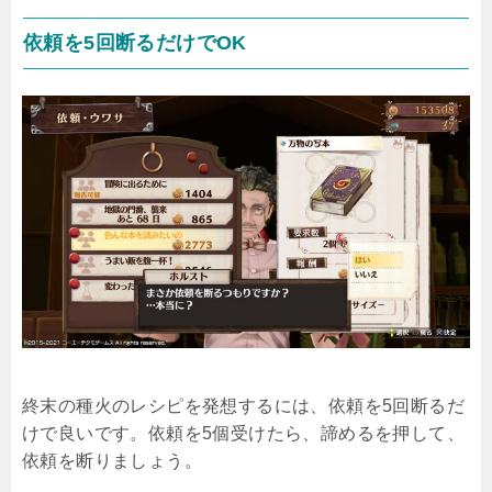
依頼を5回断るだけでOK
終末の種火のレシピを発想するには、依頼を5回断るだ
けで良いです。依頼を5個受けたら、諦めるを押して、
依頼を断りましょう。