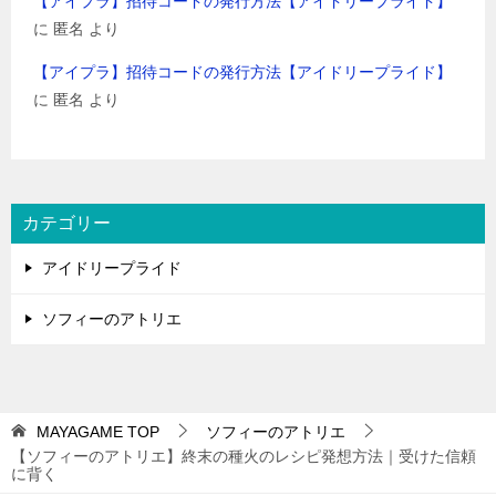
【アイプラ】招待コードの発行方法【アイドリープライド】
に
匿名
より
【アイプラ】招待コードの発行方法【アイドリープライド】
に
匿名
より
カテゴリー
アイドリープライド
ソフィーのアトリエ
MAYAGAME
TOP
ソフィーのアトリエ
【ソフィーのアトリエ】終末の種火のレシピ発想方法｜受けた信頼
に背く