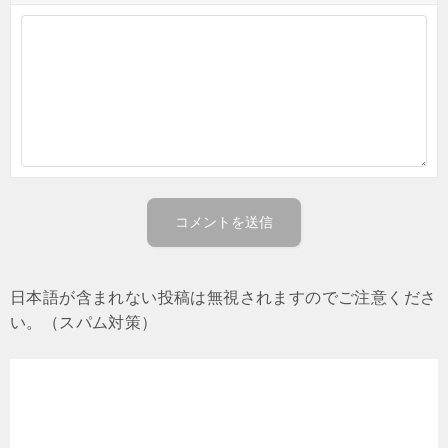
日本語が含まれない投稿は無視されますのでご注意くださ
い。（スパム対策）