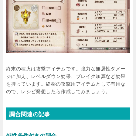
終末の種火は攻撃アイテムです。強力な無属性ダメー
ジに加え、レベルダウン効果、ブレイク加算など効果
を持っています。終盤の攻撃用アイテムとして有用な
ので、レシピ発想したら作成してみましょう。
調合関連の記事
特性条件付きの調合